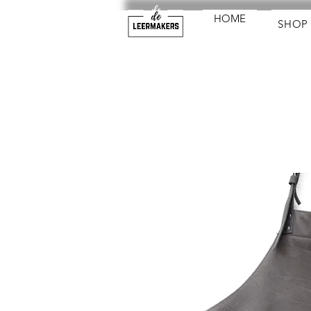
HOME
SHOP