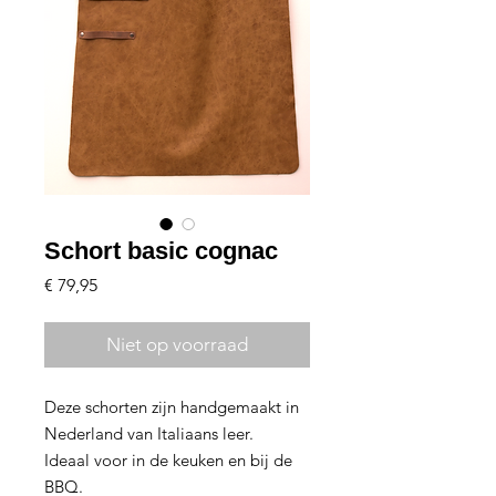
Schort basic cognac
Prijs
€ 79,95
Niet op voorraad
Deze schorten zijn handgemaakt in
Nederland van Italiaans leer.
Ideaal voor in de keuken en bij de
BBQ.