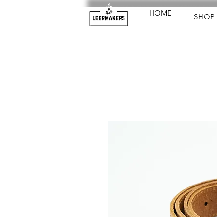
HOME
SHOP