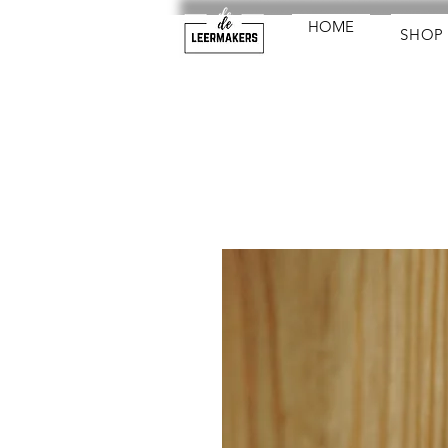
HOME
SHOP