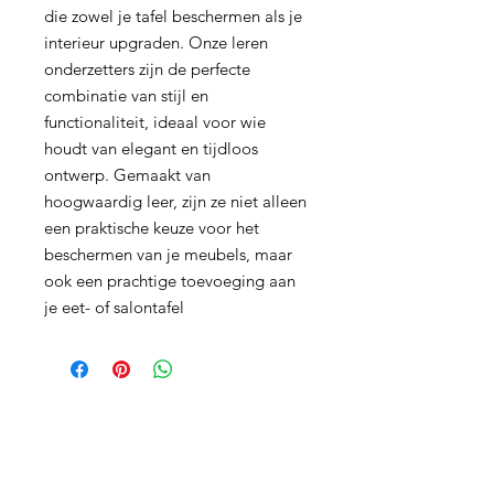
die zowel je tafel beschermen als je
interieur upgraden. Onze leren
onderzetters zijn de perfecte
combinatie van stijl en
functionaliteit, ideaal voor wie
houdt van elegant en tijdloos
ontwerp. Gemaakt van
hoogwaardig leer, zijn ze niet alleen
een praktische keuze voor het
beschermen van je meubels, maar
ook een prachtige toevoeging aan
je eet- of salontafel