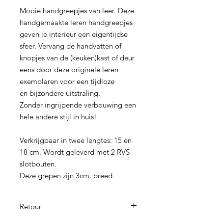
Mooie handgreepjes van leer. Deze
handgemaakte leren handgreepjes
geven je interieur een eigentijdse
sfeer. Vervang de handvatten of
knopjes van de (keuken)kast of deur
eens door deze originele leren
exemplaren voor een tijdloze
en bijzondere uitstraling.
Zonder ingrijpende verbouwing een
hele andere stijl in huis!
Verkrijgbaar in twee lengtes: 15 en
18 cm. Wordt geleverd met 2 RVS
slotbouten.
Deze grepen zijn 3cm. breed.
Retour