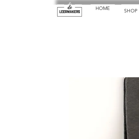
HOME
SHOP